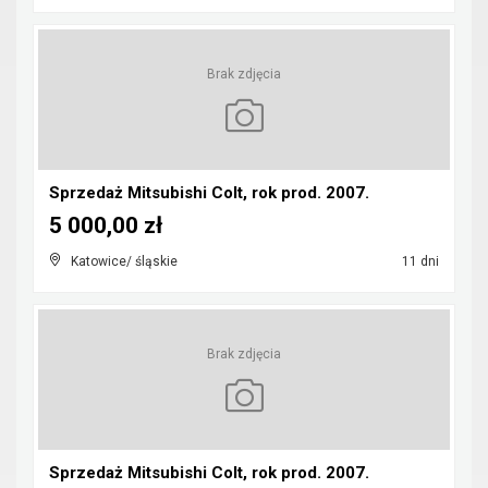
Brak zdjęcia
Sprzedaż Mitsubishi Colt, rok prod. 2007.
5 000,00 zł
Katowice/ śląskie
11 dni
Brak zdjęcia
Sprzedaż Mitsubishi Colt, rok prod. 2007.