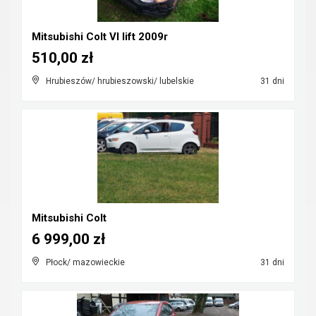
Mitsubishi Colt VI lift 2009r
510,00 zł
Hrubieszów/ hrubieszowski/ lubelskie
31 dni
Mitsubishi Colt
6 999,00 zł
Płock/ mazowieckie
31 dni