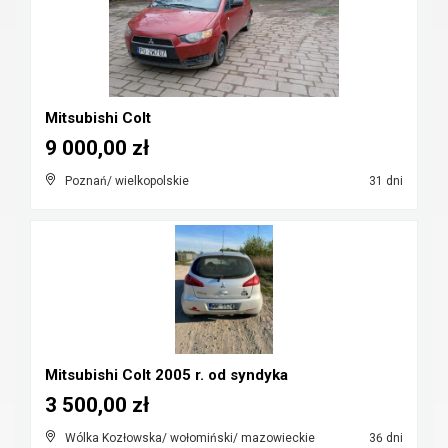
Mitsubishi Colt
9 000,00 zł
Poznań/ wielkopolskie
31 dni
Mitsubishi Colt 2005 r. od syndyka
3 500,00 zł
Wólka Kozłowska/ wołomiński/ mazowieckie
36 dni