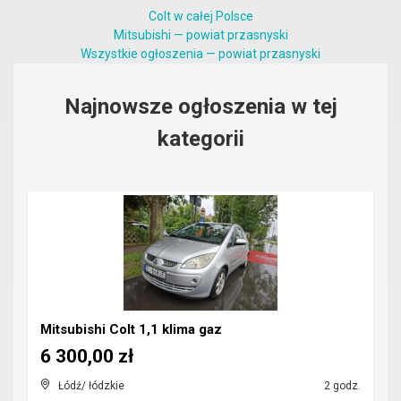
Colt w całej Polsce
Mitsubishi — powiat przasnyski
Wszystkie ogłoszenia — powiat przasnyski
Najnowsze ogłoszenia w tej
kategorii
Mitsubishi Colt 1,1 klima gaz
6 300,00 zł
Łódź/ łódzkie
2 godz.