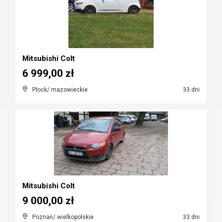
Mitsubishi Colt
6 999,00 zł
Płock/ mazowieckie
33 dni
Mitsubishi Colt
9 000,00 zł
Poznań/ wielkopolskie
33 dni