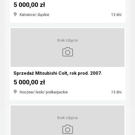
5 000,00 zł
Katowice/ śląskie
13 dni
Brak zdjęcia
Sprzedaż Mitsubishi Colt, rok prod. 2007.
5 000,00 zł
Hoczew/ leski/ podkarpackie
13 dni
Brak zdjęcia