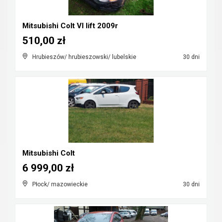
Mitsubishi Colt VI lift 2009r
510,00 zł
Hrubieszów/ hrubieszowski/ lubelskie
30 dni
Mitsubishi Colt
6 999,00 zł
Płock/ mazowieckie
30 dni