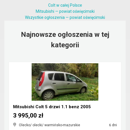
Colt w całej Polsce
Mitsubishi — powiat oświęcimski
Wszystkie ogłoszenia — powiat oświęcimski
Najnowsze ogłoszenia w tej
kategorii
Mitsubishi Colt 5 drzwi 1.1 benz 2005
3 995,00 zł
Olecko/ olecki/ warmińsko-mazurskie
6 dni