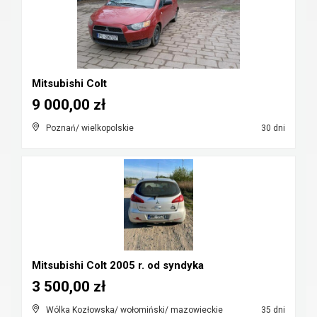
Mitsubishi Colt
9 000,00 zł
Poznań/ wielkopolskie
30 dni
Mitsubishi Colt 2005 r. od syndyka
3 500,00 zł
Wólka Kozłowska/ wołomiński/ mazowieckie
35 dni