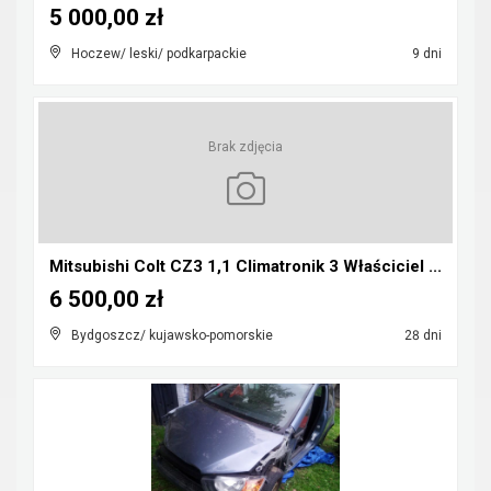
5 000,00 zł
Hoczew/ leski/ podkarpackie
9 dni
Brak zdjęcia
Mitsubishi Colt CZ3 1,1 Climatronik 3 Właściciel ...
6 500,00 zł
Bydgoszcz/ kujawsko-pomorskie
28 dni