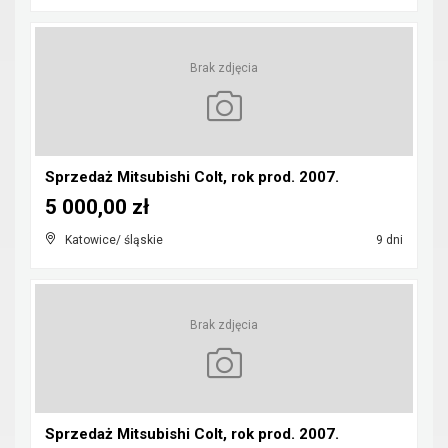
Brak zdjęcia
Sprzedaż Mitsubishi Colt, rok prod. 2007.
5 000,00 zł
Katowice/ śląskie
9 dni
Brak zdjęcia
Sprzedaż Mitsubishi Colt, rok prod. 2007.