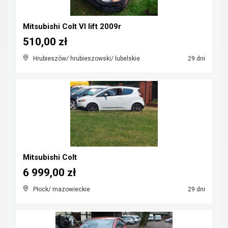
Mitsubishi Colt VI lift 2009r
510,00 zł
Hrubieszów/ hrubieszowski/ lubelskie
29 dni
Mitsubishi Colt
6 999,00 zł
Płock/ mazowieckie
29 dni