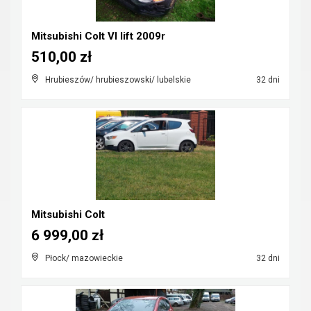
Mitsubishi Colt VI lift 2009r
510,00 zł
Hrubieszów/ hrubieszowski/ lubelskie
32 dni
Mitsubishi Colt
6 999,00 zł
Płock/ mazowieckie
32 dni