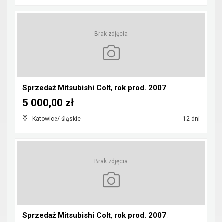
Brak zdjęcia
Sprzedaż Mitsubishi Colt, rok prod. 2007.
5 000,00 zł
Katowice/ śląskie
12 dni
Brak zdjęcia
Sprzedaż Mitsubishi Colt, rok prod. 2007.