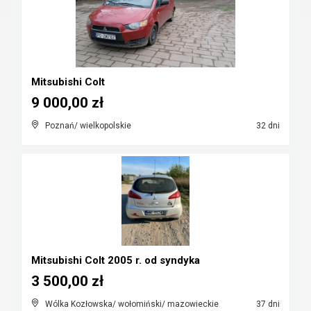
Mitsubishi Colt
9 000,00 zł
Poznań/ wielkopolskie
32 dni
Mitsubishi Colt 2005 r. od syndyka
3 500,00 zł
Wólka Kozłowska/ wołomiński/ mazowieckie
37 dni