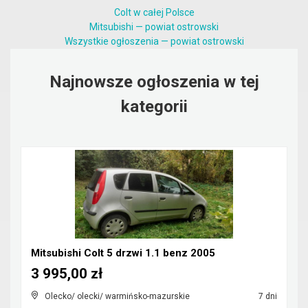
Colt w całej Polsce
Mitsubishi — powiat ostrowski
Wszystkie ogłoszenia — powiat ostrowski
Najnowsze ogłoszenia w tej
kategorii
Mitsubishi Colt 5 drzwi 1.1 benz 2005
3 995,00 zł
Olecko/ olecki/ warmińsko-mazurskie
7 dni