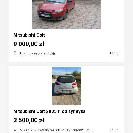
Mitsubishi Colt
9 000,00 zł
Poznań/ wielkopolskie
31 dni
Mitsubishi Colt 2005 r. od syndyka
3 500,00 zł
Wólka Kozłowska/ wołomiński/ mazowieckie
36 dni