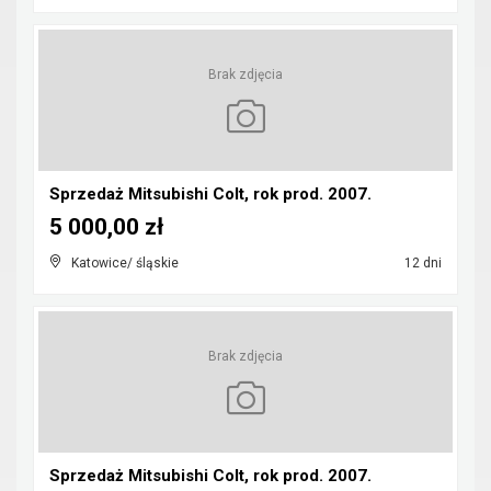
Brak zdjęcia
Sprzedaż Mitsubishi Colt, rok prod. 2007.
5 000,00 zł
Katowice/ śląskie
12 dni
Brak zdjęcia
Sprzedaż Mitsubishi Colt, rok prod. 2007.