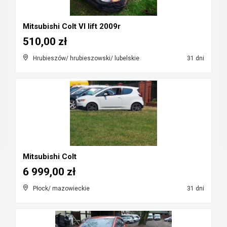
Mitsubishi Colt VI lift 2009r
510,00 zł
Hrubieszów/ hrubieszowski/ lubelskie
31 dni
Mitsubishi Colt
6 999,00 zł
Płock/ mazowieckie
31 dni