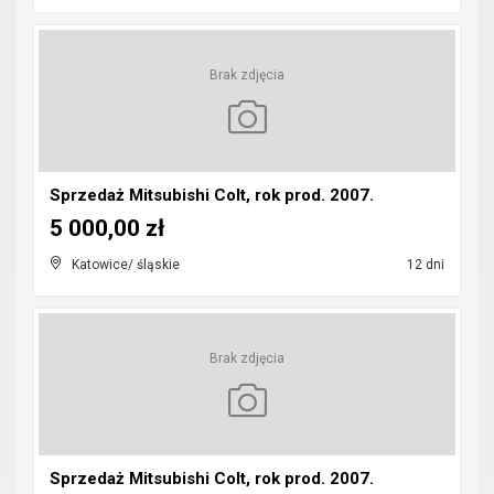
Brak zdjęcia
Sprzedaż Mitsubishi Colt, rok prod. 2007.
5 000,00 zł
Katowice/ śląskie
12 dni
Brak zdjęcia
Sprzedaż Mitsubishi Colt, rok prod. 2007.