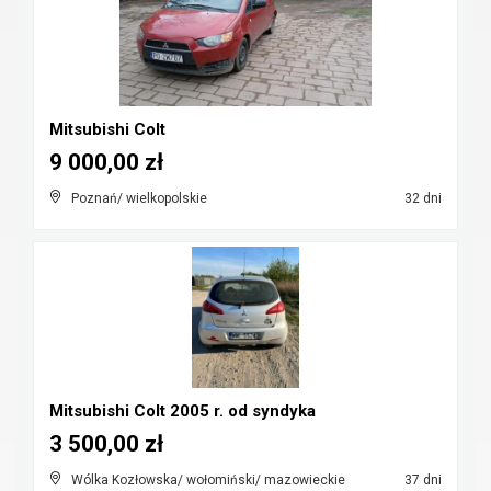
Mitsubishi Colt
9 000,00 zł
Poznań/ wielkopolskie
32 dni
Mitsubishi Colt 2005 r. od syndyka
3 500,00 zł
Wólka Kozłowska/ wołomiński/ mazowieckie
37 dni