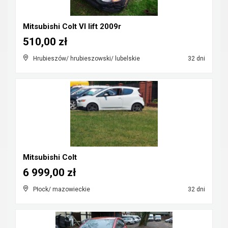
Mitsubishi Colt VI lift 2009r
510,00 zł
Hrubieszów/ hrubieszowski/ lubelskie
32 dni
Mitsubishi Colt
6 999,00 zł
Płock/ mazowieckie
32 dni