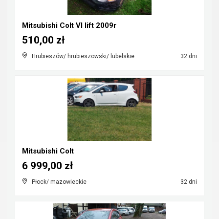
Mitsubishi Colt VI lift 2009r
510,00 zł
Hrubieszów/ hrubieszowski/ lubelskie
32 dni
Mitsubishi Colt
6 999,00 zł
Płock/ mazowieckie
32 dni