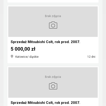
Brak zdjęcia
Sprzedaż Mitsubishi Colt, rok prod. 2007.
5 000,00 zł
Katowice/ śląskie
12 dni
Brak zdjęcia
Sprzedaż Mitsubishi Colt, rok prod. 2007.