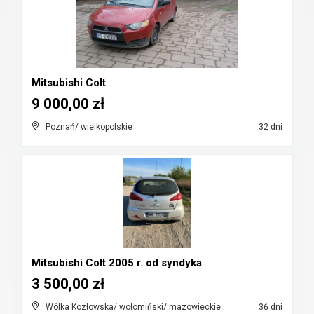
Mitsubishi Colt
9 000,00 zł
Poznań/ wielkopolskie
32 dni
Mitsubishi Colt 2005 r. od syndyka
3 500,00 zł
Wólka Kozłowska/ wołomiński/ mazowieckie
36 dni