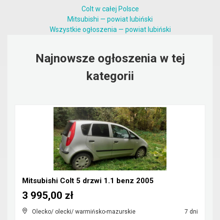
Colt w całej Polsce
Mitsubishi — powiat lubiński
Wszystkie ogłoszenia — powiat lubiński
Najnowsze ogłoszenia w tej
kategorii
Mitsubishi Colt 5 drzwi 1.1 benz 2005
3 995,00 zł
Olecko/ olecki/ warmińsko-mazurskie
7 dni