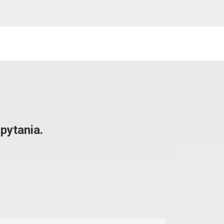
pytania.