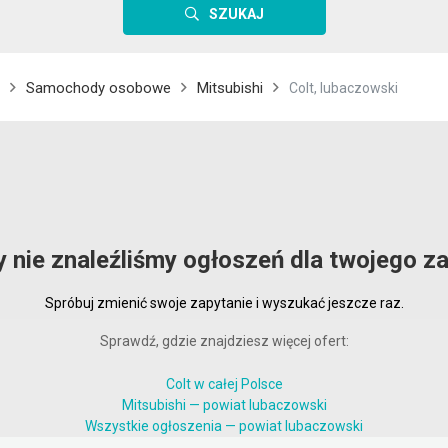
SZUKAJ
Samochody osobowe
Mitsubishi
Colt, lubaczowski
y nie znaleźliśmy ogłoszeń dla twojego za
Spróbuj zmienić swoje zapytanie i wyszukać jeszcze raz.
Sprawdź, gdzie znajdziesz więcej ofert:
Colt w całej Polsce
Mitsubishi — powiat lubaczowski
Wszystkie ogłoszenia — powiat lubaczowski