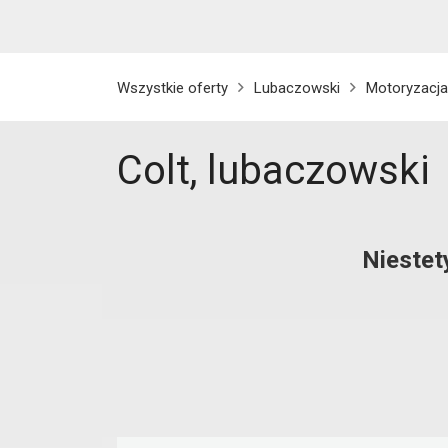
Wszystkie oferty
Lubaczowski
Motoryzacja
Colt, lubaczowski
Niestet