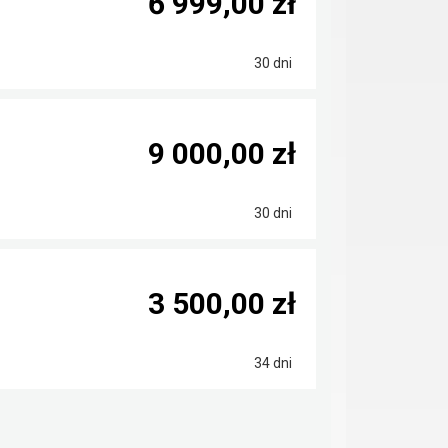
6 999,00 zł
30 dni
9 000,00 zł
30 dni
3 500,00 zł
34 dni