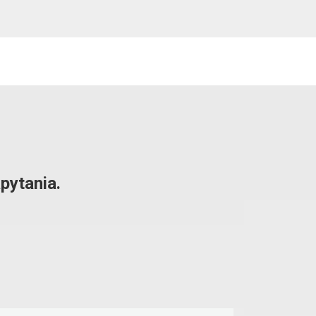
pytania.