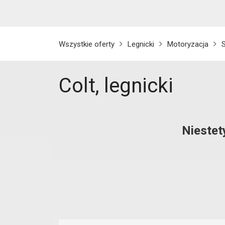
Wszystkie oferty
Legnicki
Motoryzacja
Colt, legnicki
Niestet