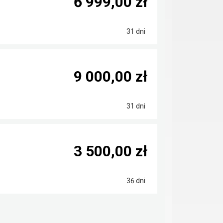
6 999,00 zł
31 dni
9 000,00 zł
31 dni
3 500,00 zł
36 dni