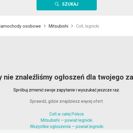
SZUKAJ
Samochody osobowe
Mitsubishi
Colt, legnicki
y nie znaleźliśmy ogłoszeń dla twojego za
Spróbuj zmienić swoje zapytanie i wyszukać jeszcze raz.
Sprawdź, gdzie znajdziesz więcej ofert:
Colt w całej Polsce
Mitsubishi — powiat legnicki
Wszystkie ogłoszenia — powiat legnicki