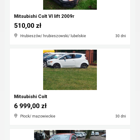
Mitsubishi Colt VI lift 2009r
510,00 zł
Hrubieszów/ hrubieszowski/ lubelskie
30 dni
Mitsubishi Colt
6 999,00 zł
Płock/ mazowieckie
30 dni