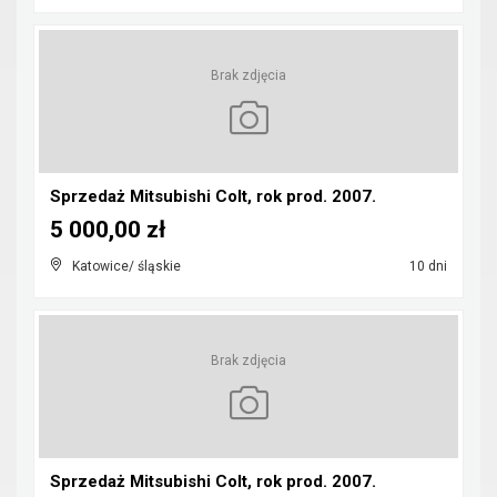
Brak zdjęcia
Sprzedaż Mitsubishi Colt, rok prod. 2007.
5 000,00 zł
Katowice/ śląskie
10 dni
Brak zdjęcia
Sprzedaż Mitsubishi Colt, rok prod. 2007.