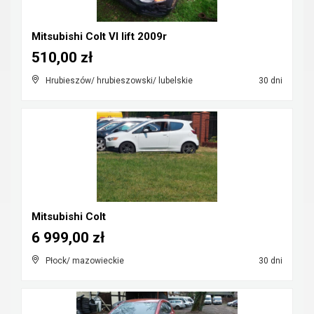
Mitsubishi Colt VI lift 2009r
510,00 zł
Hrubieszów/ hrubieszowski/ lubelskie
30 dni
Mitsubishi Colt
6 999,00 zł
Płock/ mazowieckie
30 dni