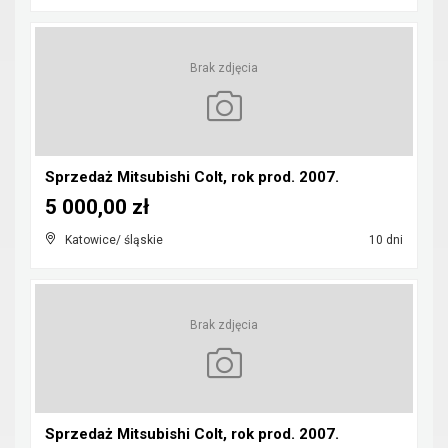
Brak zdjęcia
Sprzedaż Mitsubishi Colt, rok prod. 2007.
5 000,00 zł
Katowice/ śląskie
10 dni
Brak zdjęcia
Sprzedaż Mitsubishi Colt, rok prod. 2007.