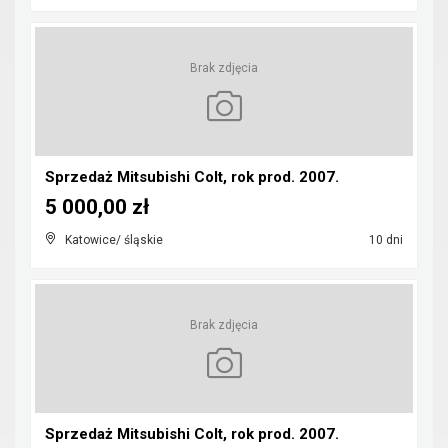
Brak zdjęcia
Sprzedaż Mitsubishi Colt, rok prod. 2007.
5 000,00 zł
Katowice/ śląskie
10 dni
Brak zdjęcia
Sprzedaż Mitsubishi Colt, rok prod. 2007.