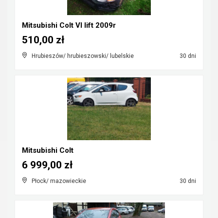
Mitsubishi Colt VI lift 2009r
510,00 zł
Hrubieszów/ hrubieszowski/ lubelskie
30 dni
Mitsubishi Colt
6 999,00 zł
Płock/ mazowieckie
30 dni