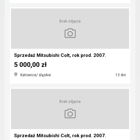
Brak zdjęcia
Sprzedaż Mitsubishi Colt, rok prod. 2007.
5 000,00 zł
Katowice/ śląskie
13 dni
Brak zdjęcia
Sprzedaż Mitsubishi Colt, rok prod. 2007.