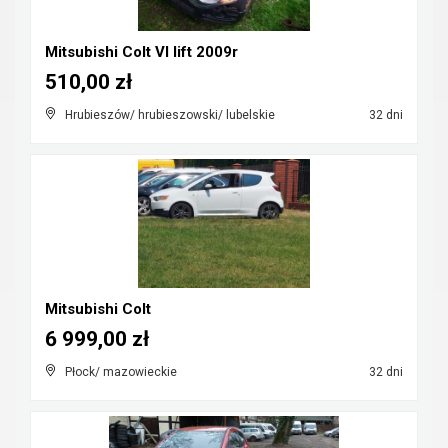
Mitsubishi Colt VI lift 2009r
510,00 zł
Hrubieszów/ hrubieszowski/ lubelskie
32 dni
Mitsubishi Colt
6 999,00 zł
Płock/ mazowieckie
32 dni