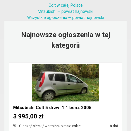
Colt w całej Polsce
Mitsubishi — powiat hajnowski
Wszystkie ogłoszenia — powiat hajnowski
Najnowsze ogłoszenia w tej
kategorii
Mitsubishi Colt 5 drzwi 1.1 benz 2005
3 995,00 zł
Olecko/ olecki/ warmińsko-mazurskie
8 dni