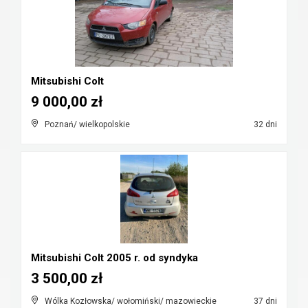
Mitsubishi Colt
9 000,00 zł
Poznań/ wielkopolskie
32 dni
Mitsubishi Colt 2005 r. od syndyka
3 500,00 zł
Wólka Kozłowska/ wołomiński/ mazowieckie
37 dni