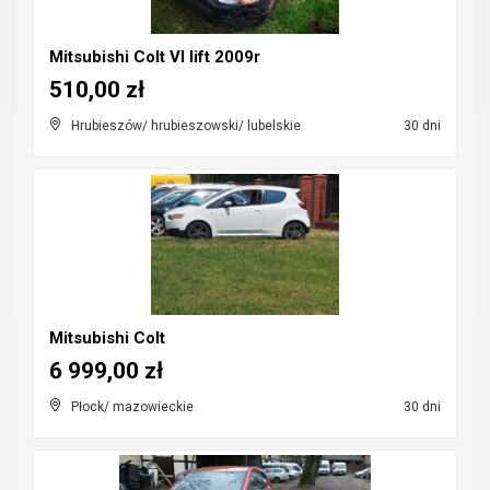
Mitsubishi Colt VI lift 2009r
510,00 zł
Hrubieszów/ hrubieszowski/ lubelskie
30 dni
Mitsubishi Colt
6 999,00 zł
Płock/ mazowieckie
30 dni