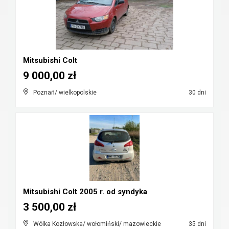
Mitsubishi Colt
9 000,00 zł
Poznań/ wielkopolskie
30 dni
Mitsubishi Colt 2005 r. od syndyka
3 500,00 zł
Wólka Kozłowska/ wołomiński/ mazowieckie
35 dni