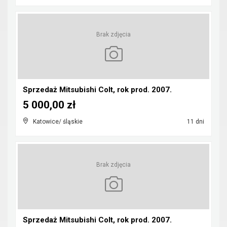
Brak zdjęcia
Sprzedaż Mitsubishi Colt, rok prod. 2007.
5 000,00 zł
Katowice/ śląskie
11 dni
Brak zdjęcia
Sprzedaż Mitsubishi Colt, rok prod. 2007.