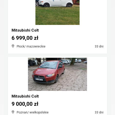
Mitsubishi Colt
6 999,00 zł
Płock/ mazowieckie
33 dni
Mitsubishi Colt
9 000,00 zł
Poznań/ wielkopolskie
33 dni