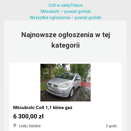
Colt w całej Polsce
Mitsubishi — powiat gorlicki
Wszystkie ogłoszenia — powiat gorlicki
Najnowsze ogłoszenia w tej
kategorii
Mitsubishi Colt 1,1 klima gaz
6 300,00 zł
Łódź/ łódzkie
3 godz.