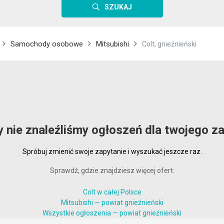
SZUKAJ
Samochody osobowe
Mitsubishi
Colt, gnieźnieński
y nie znaleźliśmy ogłoszeń dla twojego za
Spróbuj zmienić swoje zapytanie i wyszukać jeszcze raz.
Sprawdź, gdzie znajdziesz więcej ofert:
Colt w całej Polsce
Mitsubishi — powiat gnieźnieński
Wszystkie ogłoszenia — powiat gnieźnieński