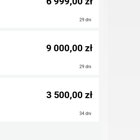
6 999,00 zł
29 dni
9 000,00 zł
29 dni
3 500,00 zł
34 dni