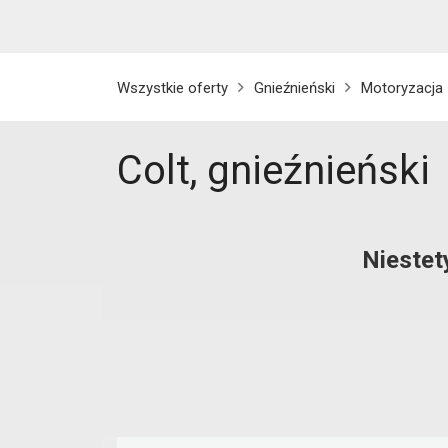
Wszystkie oferty
Gnieźnieński
Motoryzacja
Colt, gnieźnieński
Niestet