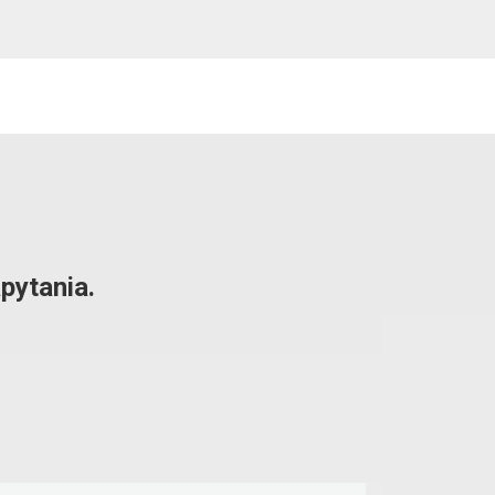
pytania.