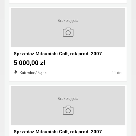
Brak zdjęcia
Sprzedaż Mitsubishi Colt, rok prod. 2007.
5 000,00 zł
Katowice/ śląskie
11 dni
Brak zdjęcia
Sprzedaż Mitsubishi Colt, rok prod. 2007.