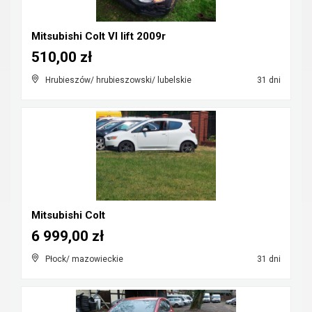
Mitsubishi Colt VI lift 2009r
510,00 zł
Hrubieszów/ hrubieszowski/ lubelskie
31 dni
Mitsubishi Colt
6 999,00 zł
Płock/ mazowieckie
31 dni