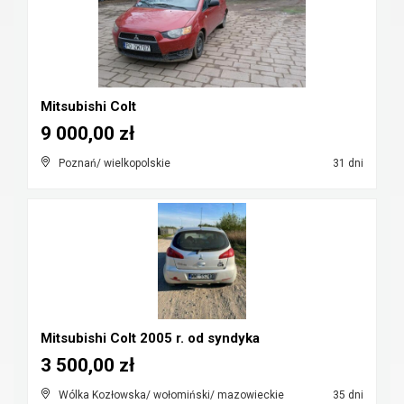
Mitsubishi Colt
9 000,00 zł
Poznań/ wielkopolskie
31 dni
Mitsubishi Colt 2005 r. od syndyka
3 500,00 zł
Wólka Kozłowska/ wołomiński/ mazowieckie
35 dni