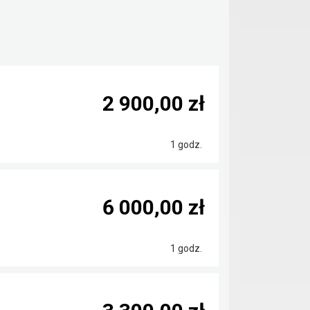
2 900,00 zł
1 godz.
6 000,00 zł
1 godz.