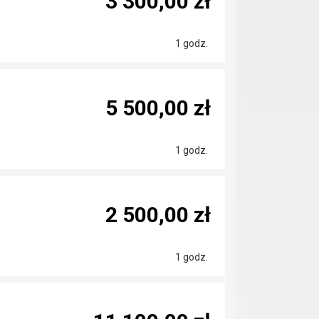
3 300,00 zł
1 godz.
5 500,00 zł
1 godz.
2 500,00 zł
1 godz.