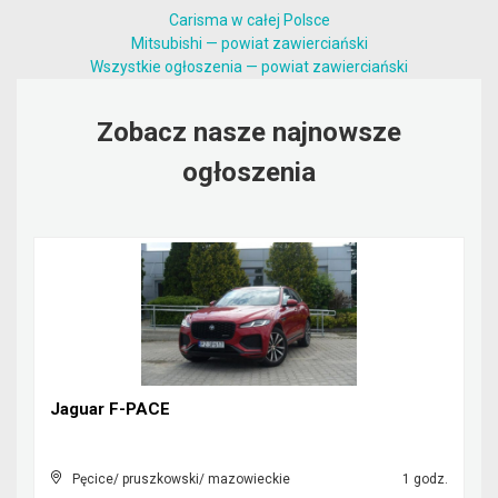
Carisma w całej Polsce
Mitsubishi — powiat zawierciański
Wszystkie ogłoszenia — powiat zawierciański
Zobacz nasze najnowsze
ogłoszenia
Jaguar F-PACE
Pęcice/ pruszkowski/ mazowieckie
1 godz.