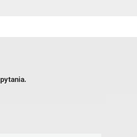
pytania.