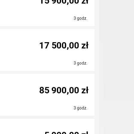
15 900,00 zł
3 godz.
17 500,00 zł
3 godz.
85 900,00 zł
3 godz.