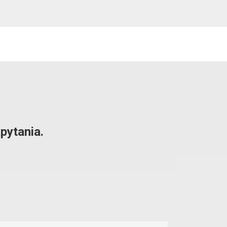
pytania.