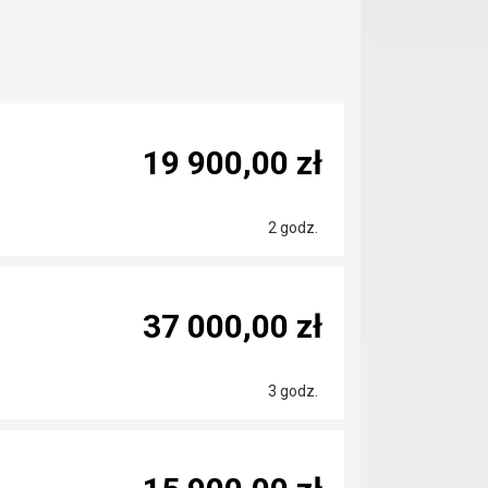
19 900,00 zł
2 godz.
37 000,00 zł
3 godz.