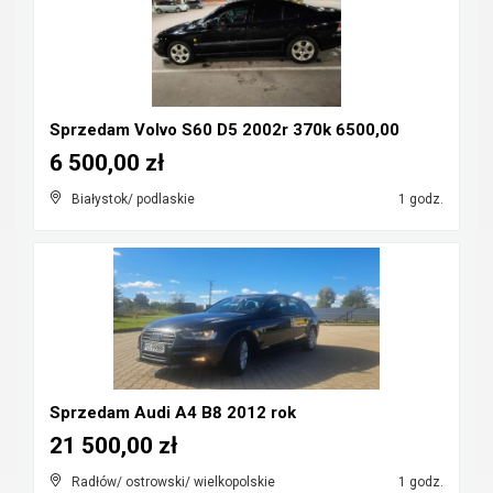
Sprzedam Volvo S60 D5 2002r 370k 6500,00
6 500,00 zł
Białystok/ podlaskie
1 godz.
Sprzedam Audi A4 B8 2012 rok
21 500,00 zł
Radłów/ ostrowski/ wielkopolskie
1 godz.