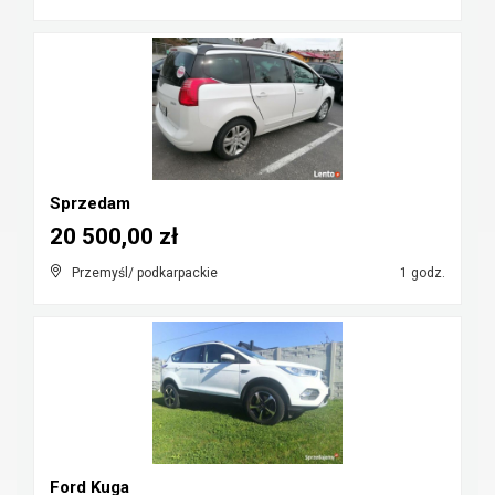
Sprzedam
20 500,00 zł
Przemyśl/ podkarpackie
1 godz.
Ford Kuga