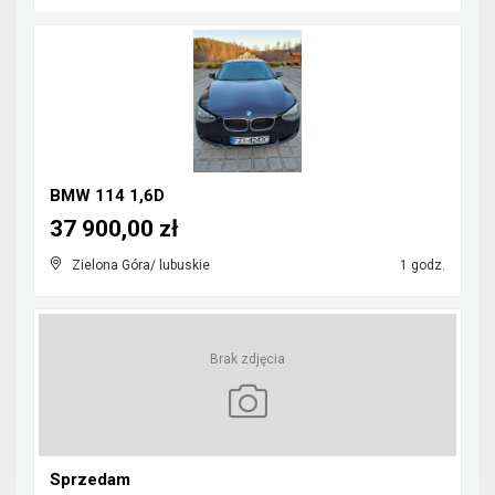
BMW 114 1,6D
37 900,00 zł
Zielona Góra/ lubuskie
1 godz.
Brak zdjęcia
Sprzedam