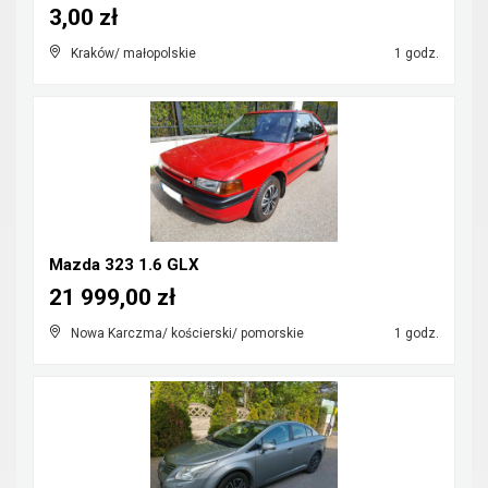
3,00 zł
Kraków/ małopolskie
1 godz.
Mazda 323 1.6 GLX
21 999,00 zł
Nowa Karczma/ kościerski/ pomorskie
1 godz.