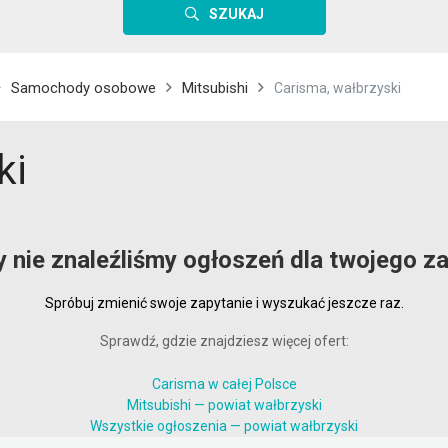
SZUKAJ
Samochody osobowe
Mitsubishi
Carisma, wałbrzyski
ki
y nie znaleźliśmy ogłoszeń dla twojego za
Spróbuj zmienić swoje zapytanie i wyszukać jeszcze raz.
Sprawdź, gdzie znajdziesz więcej ofert:
Carisma w całej Polsce
Mitsubishi — powiat wałbrzyski
Wszystkie ogłoszenia — powiat wałbrzyski