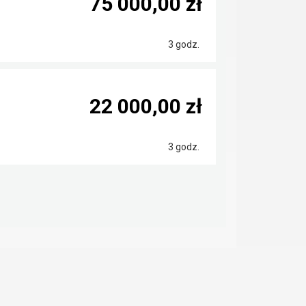
75 000,00 zł
3 godz.
22 000,00 zł
3 godz.