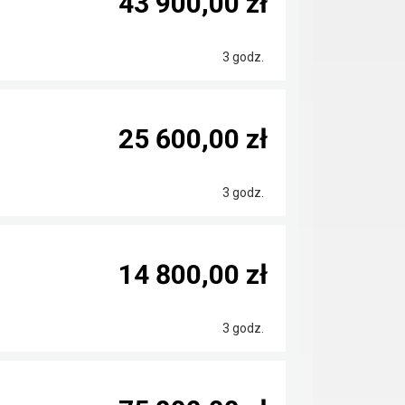
43 900,00 zł
3 godz.
25 600,00 zł
3 godz.
14 800,00 zł
3 godz.