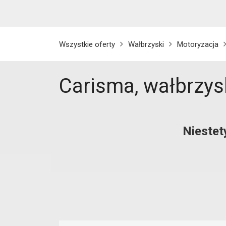
Wszystkie oferty
Wałbrzyski
Motoryzacja
Carisma, wałbrzys
Niestet