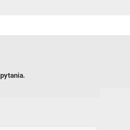
pytania.