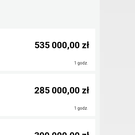
535 000,00 zł
1 godz.
285 000,00 zł
1 godz.