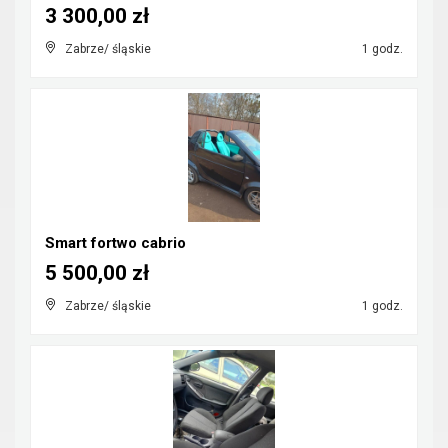
3 300,00 zł
Zabrze/ śląskie
1 godz.
Smart fortwo cabrio
5 500,00 zł
Zabrze/ śląskie
1 godz.