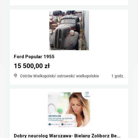
Ford Popular 1955
15 500,00 zł
Ostrów Wielkopolski/ ostrowski/ wielkopolskie
1 godz.
Dobry neurolog Warszawa- Bielany Żoliborz Bemowo W...