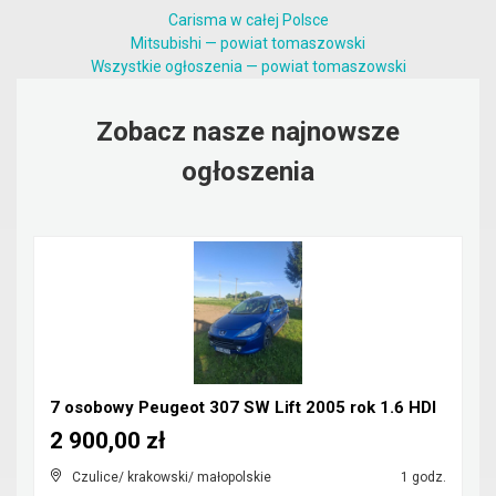
Carisma w całej Polsce
Mitsubishi — powiat tomaszowski
Wszystkie ogłoszenia — powiat tomaszowski
Zobacz nasze najnowsze
ogłoszenia
7 osobowy Peugeot 307 SW Lift 2005 rok 1.6 HDI
2 900,00 zł
Czulice/ krakowski/ małopolskie
1 godz.