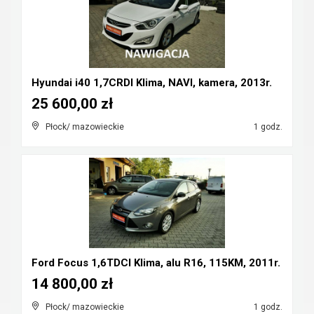
Hyundai i40 1,7CRDI Klima, NAVI, kamera, 2013r.
25 600,00 zł
Płock/ mazowieckie
1 godz.
Ford Focus 1,6TDCI Klima, alu R16, 115KM, 2011r.
14 800,00 zł
Płock/ mazowieckie
1 godz.