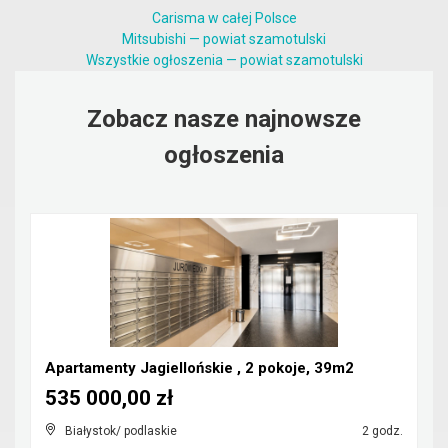
Carisma w całej Polsce
Mitsubishi — powiat szamotulski
Wszystkie ogłoszenia — powiat szamotulski
Zobacz nasze najnowsze
ogłoszenia
Apartamenty Jagiellońskie , 2 pokoje, 39m2
535 000,00 zł
Białystok/ podlaskie
2 godz.