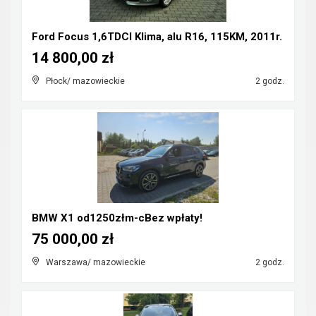
Ford Focus 1,6TDCI Klima, alu R16, 115KM, 2011r.
14 800,00 zł
Płock/ mazowieckie
2 godz.
BMW X1 od1250złm-cBez wpłaty!
75 000,00 zł
Warszawa/ mazowieckie
2 godz.