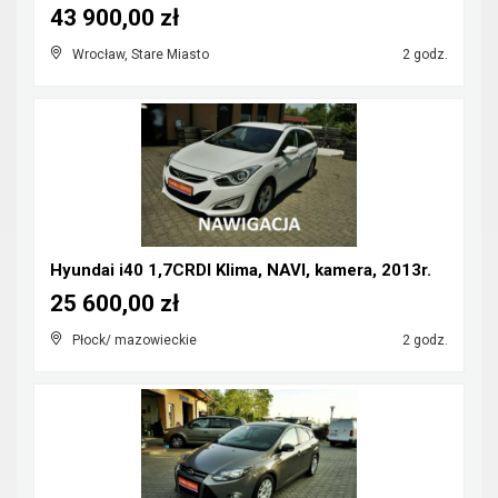
43 900,00 zł
Wrocław, Stare Miasto
2 godz.
Hyundai i40 1,7CRDI Klima, NAVI, kamera, 2013r.
25 600,00 zł
Płock/ mazowieckie
2 godz.