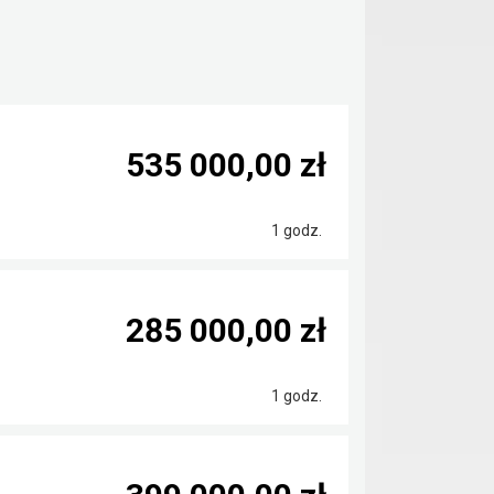
535 000,00 zł
1 godz.
285 000,00 zł
1 godz.