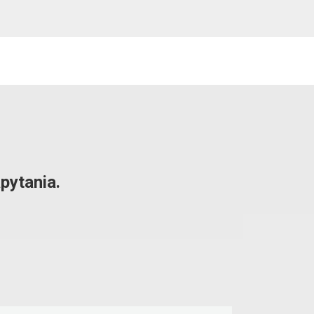
pytania.