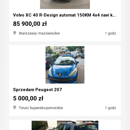
Volvo XC 40 R-Design automat 150KM 4x4 navi kamera...
85 900,00 zł
Warszawa/ mazowieckie
1 godz.
Sprzedam Peugeot 207
5 000,00 zł
Toruń/ kujawsko-pomorskie
1 godz.