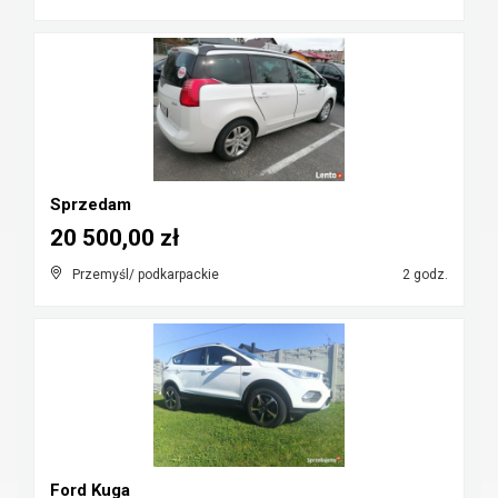
Sprzedam
20 500,00 zł
Przemyśl/ podkarpackie
2 godz.
Ford Kuga