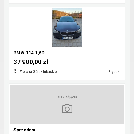
BMW 114 1,6D
37 900,00 zł
Zielona Góra/ lubuskie
2 godz.
Brak zdjęcia
Sprzedam