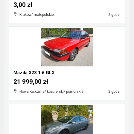
3,00 zł
Kraków/ małopolskie
2 godz.
Mazda 323 1.6 GLX
21 999,00 zł
Nowa Karczma/ kościerski/ pomorskie
2 godz.