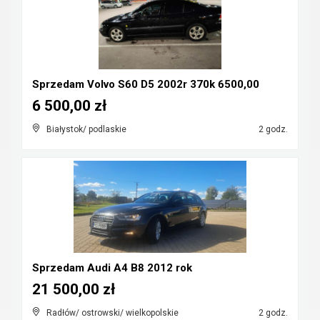
Sprzedam Volvo S60 D5 2002r 370k 6500,00
6 500,00 zł
Białystok/ podlaskie
2 godz.
Sprzedam Audi A4 B8 2012 rok
21 500,00 zł
Radłów/ ostrowski/ wielkopolskie
2 godz.