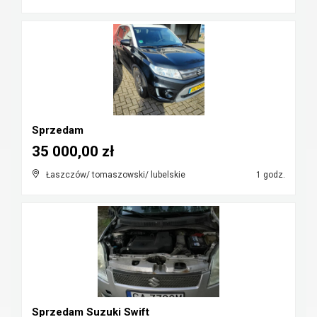
Sprzedam
35 000,00 zł
Łaszczów/ tomaszowski/ lubelskie
1 godz.
Sprzedam Suzuki Swift