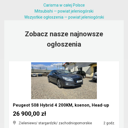
Carisma w całej Polsce
Mitsubishi — powiat jeleniogórski
Wszystkie ogłoszenia — powiat jeleniogórski
Zobacz nasze najnowsze
ogłoszenia
Peugeot 508 Hybrid 4 200KM, ksenon, Head-up
26 900,00 zł
Zieleniewo/ stargardzki/ zachodniopomorskie
2 godz.