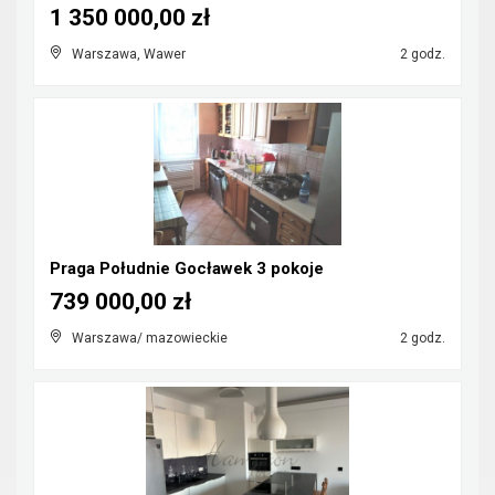
1 350 000,00 zł
Warszawa, Wawer
2 godz.
Praga Południe Gocławek 3 pokoje
739 000,00 zł
Warszawa/ mazowieckie
2 godz.