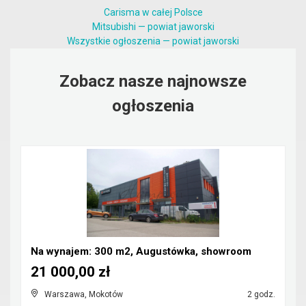
Carisma w całej Polsce
Mitsubishi — powiat jaworski
Wszystkie ogłoszenia — powiat jaworski
Zobacz nasze najnowsze
ogłoszenia
Na wynajem: 300 m2, Augustówka, showroom
21 000,00 zł
Warszawa, Mokotów
2 godz.