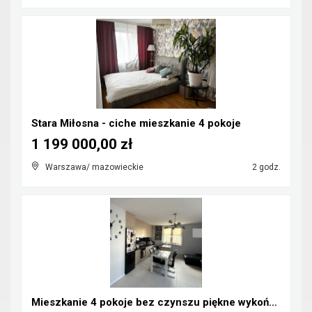
Stara Miłosna - ciche mieszkanie 4 pokoje
1 199 000,00 zł
Warszawa/ mazowieckie
2 godz.
Mieszkanie 4 pokoje bez czynszu piękne wykończenie...