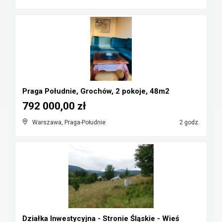
Praga Południe, Grochów, 2 pokoje, 48m2
792 000,00 zł
Warszawa, Praga-Południe
2 godz.
Działka Inwestycyjna - Stronie Śląskie - Wieś