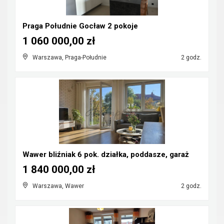
Praga Południe Gocław 2 pokoje
1 060 000,00 zł
Warszawa, Praga-Południe
2 godz.
Wawer bliźniak 6 pok. działka, poddasze, garaż
1 840 000,00 zł
Warszawa, Wawer
2 godz.