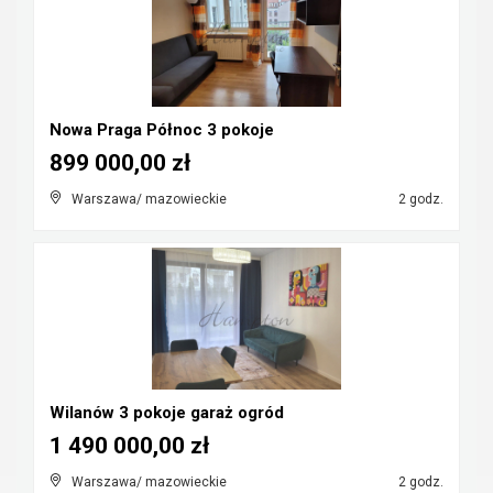
Nowa Praga Północ 3 pokoje
899 000,00 zł
Warszawa/ mazowieckie
2 godz.
Wilanów 3 pokoje garaż ogród
1 490 000,00 zł
Warszawa/ mazowieckie
2 godz.