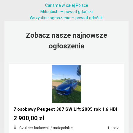
Carisma w całej Polsce
Mitsubishi — powiat gdański
Wszystkie ogłoszenia — powiat gdański
Zobacz nasze najnowsze
ogłoszenia
7 osobowy Peugeot 307 SW Lift 2005 rok 1.6 HDI
2 900,00 zł
Czulice/ krakowski/ małopolskie
1 godz.