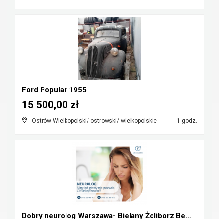
Ford Popular 1955
15 500,00 zł
Ostrów Wielkopolski/ ostrowski/ wielkopolskie
1 godz.
Dobry neurolog Warszawa- Bielany Żoliborz Bemowo W...