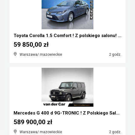
Toyota Corolla 1.5 Comfort ! Z polskiego salonu! Z...
59 850,00 zł
Warszawa/ mazowieckie
2 godz.
Mercedes G 400 d 9G-TRONIC ! Z Polskiego Salonu ! ...
589 900,00 zł
Warszawa/ mazowieckie
2 godz.