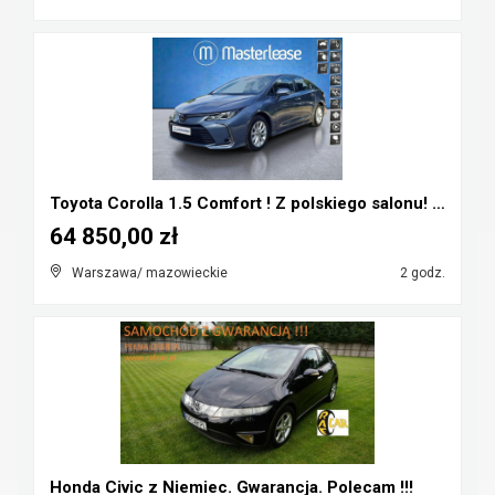
Toyota Corolla 1.5 Comfort ! Z polskiego salonu! Z...
64 850,00 zł
Warszawa/ mazowieckie
2 godz.
Honda Civic z Niemiec. Gwarancja. Polecam !!!