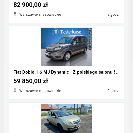
82 900,00 zł
Warszawa/ mazowieckie
2 godz.
Fiat Doblo 1.6 MJ Dynamic ! Z polskiego salonu ! F...
59 850,00 zł
Warszawa/ mazowieckie
2 godz.