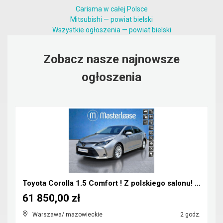
Carisma w całej Polsce
Mitsubishi — powiat bielski
Wszystkie ogłoszenia — powiat bielski
Zobacz nasze najnowsze
ogłoszenia
Toyota Corolla 1.5 Comfort ! Z polskiego salonu! Z...
61 850,00 zł
Warszawa/ mazowieckie
2 godz.