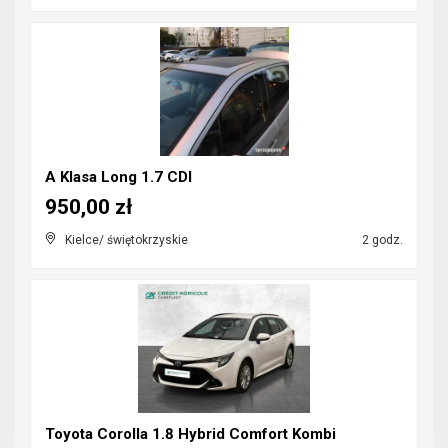
A Klasa Long 1.7 CDI
950,00 zł
Kielce/ świętokrzyskie
2 godz.
Toyota Corolla 1.8 Hybrid Comfort Kombi