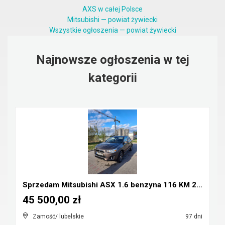
AXS w całej Polsce
Mitsubishi — powiat żywiecki
Wszystkie ogłoszenia — powiat żywiecki
Najnowsze ogłoszenia w tej
kategorii
Sprzedam Mitsubishi ASX 1.6 benzyna 116 KM 2016r
45 500,00 zł
Zamość/ lubelskie
97 dni