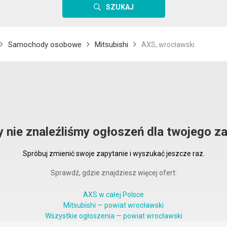
SZUKAJ
Samochody osobowe
Mitsubishi
AXS, wrocławski
y nie znaleźliśmy ogłoszeń dla twojego za
Spróbuj zmienić swoje zapytanie i wyszukać jeszcze raz.
Sprawdź, gdzie znajdziesz więcej ofert:
AXS w całej Polsce
Mitsubishi — powiat wrocławski
Wszystkie ogłoszenia — powiat wrocławski