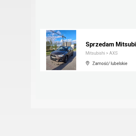
Sprzedam Mitsubi
Mitsubishi
>
AXS
Zamość/ lubelskie