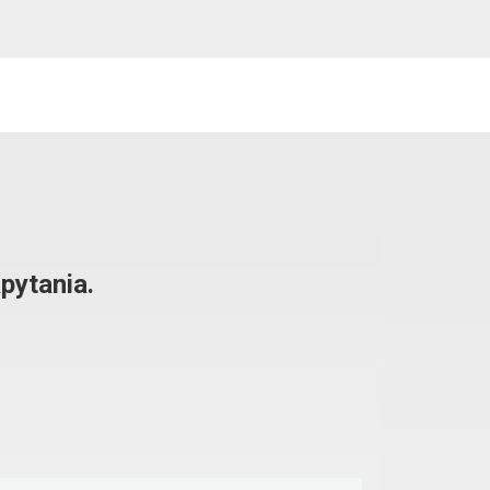
pytania.