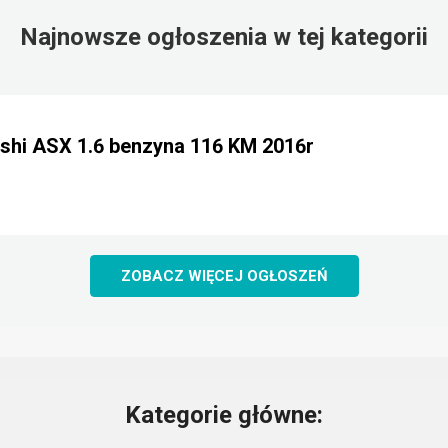
Najnowsze ogłoszenia w tej kategorii
shi ASX 1.6 benzyna 116 KM 2016r
ZOBACZ WIĘCEJ OGŁOSZEŃ
Kategorie główne: