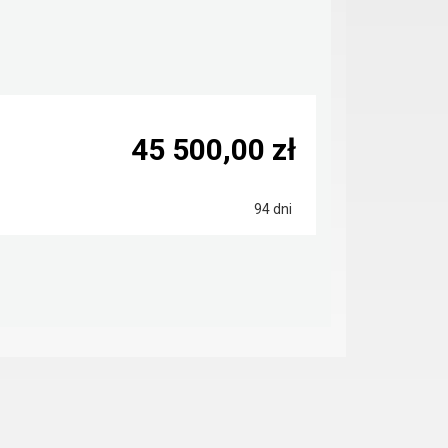
45 500,00 zł
94 dni