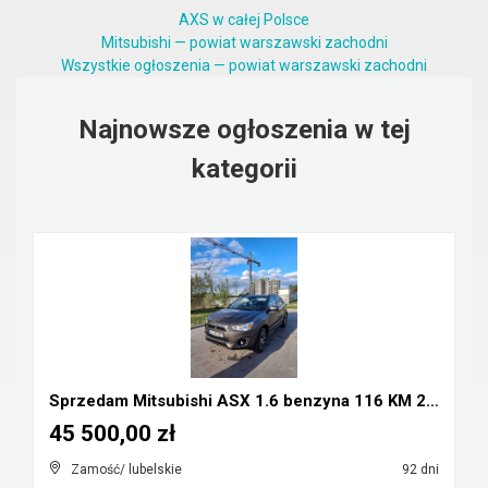
AXS w całej Polsce
Mitsubishi — powiat warszawski zachodni
Wszystkie ogłoszenia — powiat warszawski zachodni
Najnowsze ogłoszenia w tej
kategorii
Sprzedam Mitsubishi ASX 1.6 benzyna 116 KM 2016r
45 500,00 zł
Zamość/ lubelskie
92 dni