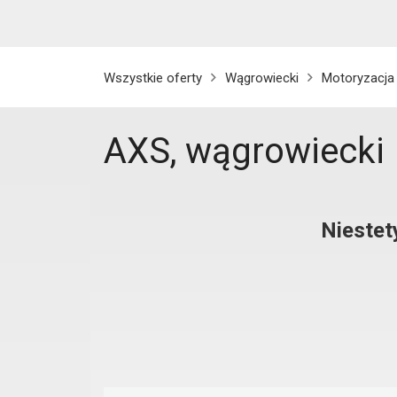
Wszystkie oferty
Wągrowiecki
Motoryzacja
AXS, wągrowiecki
Niestet