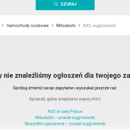
SZUKAJ
Samochody osobowe
Mitsubishi
AXS, wągrowiecki
y nie znaleźliśmy ogłoszeń dla twojego za
Spróbuj zmienić swoje zapytanie i wyszukać jeszcze raz.
Sprawdź, gdzie znajdziesz więcej ofert:
AXS w całej Polsce
Mitsubishi — powiat wągrowiecki
Wszystkie ogłoszenia — powiat wągrowiecki