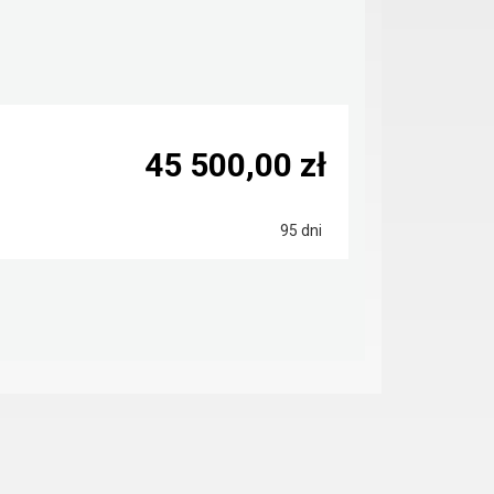
45 500,00 zł
95 dni