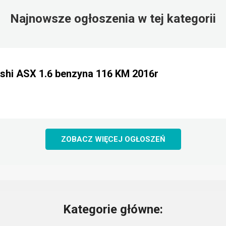
Najnowsze ogłoszenia w tej kategorii
shi ASX 1.6 benzyna 116 KM 2016r
ZOBACZ WIĘCEJ OGŁOSZEŃ
Kategorie główne: