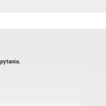
pytania.