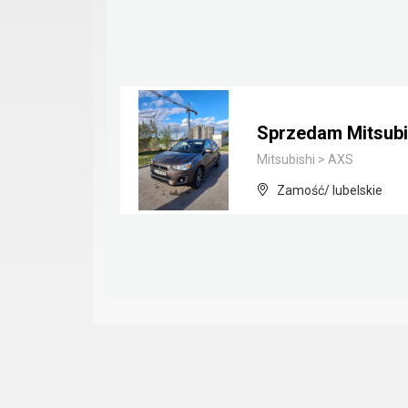
Sprzedam Mitsubi
Mitsubishi
>
AXS
Zamość/ lubelskie