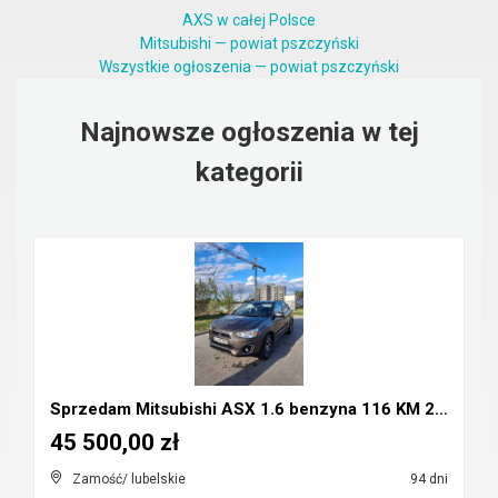
AXS w całej Polsce
Mitsubishi — powiat pszczyński
Wszystkie ogłoszenia — powiat pszczyński
Najnowsze ogłoszenia w tej
kategorii
Sprzedam Mitsubishi ASX 1.6 benzyna 116 KM 2016r
45 500,00 zł
Zamość/ lubelskie
94 dni