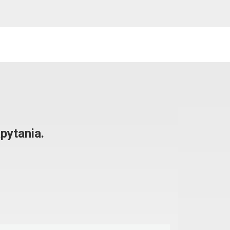
pytania.