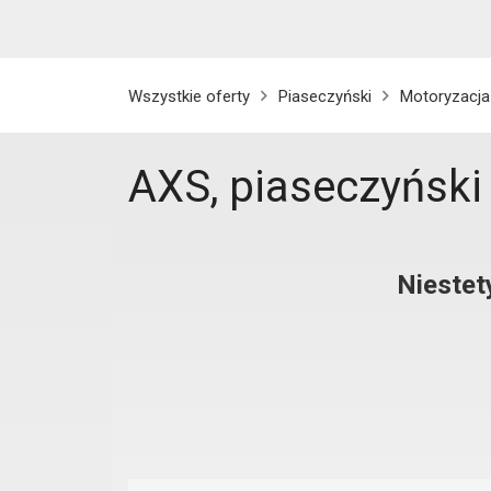
Wszystkie oferty
Piaseczyński
Motoryzacja
AXS, piaseczyński
Niestet