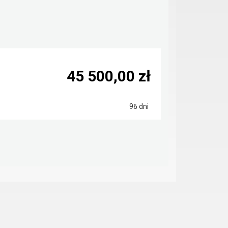
45 500,00 zł
96 dni