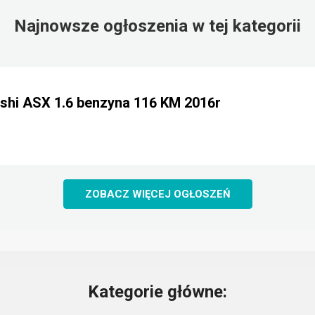
Najnowsze ogłoszenia w tej kategorii
shi ASX 1.6 benzyna 116 KM 2016r
ZOBACZ WIĘCEJ OGŁOSZEŃ
Kategorie główne: