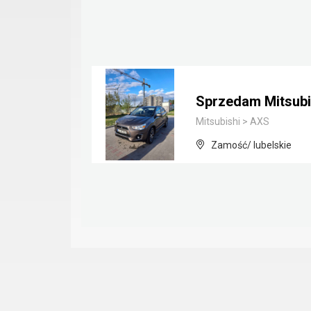
Sprzedam Mitsubi
Mitsubishi
>
AXS
Zamość/ lubelskie