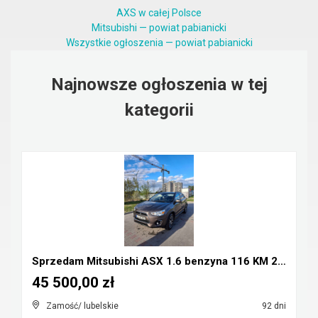
AXS w całej Polsce
Mitsubishi — powiat pabianicki
Wszystkie ogłoszenia — powiat pabianicki
Najnowsze ogłoszenia w tej
kategorii
Sprzedam Mitsubishi ASX 1.6 benzyna 116 KM 2016r
45 500,00 zł
Zamość/ lubelskie
92 dni