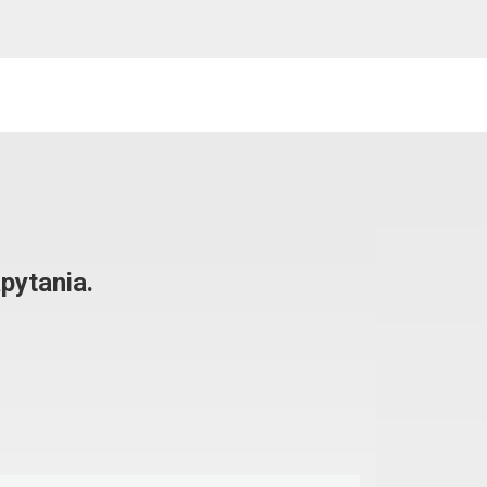
pytania.