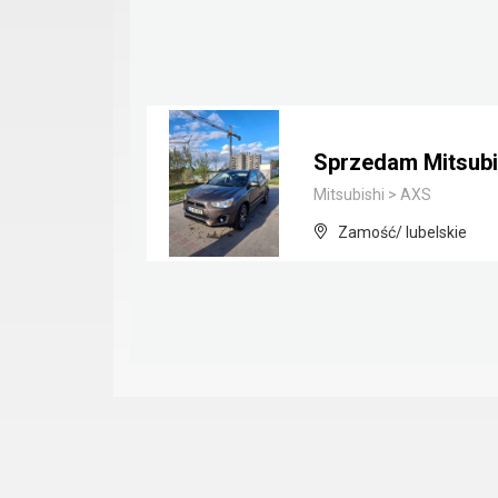
Sprzedam Mitsubi
Mitsubishi
>
AXS
Zamość/ lubelskie