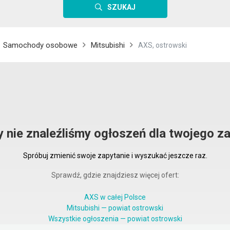
SZUKAJ
Samochody osobowe
Mitsubishi
AXS, ostrowski
y nie znaleźliśmy ogłoszeń dla twojego za
Spróbuj zmienić swoje zapytanie i wyszukać jeszcze raz.
Sprawdź, gdzie znajdziesz więcej ofert:
AXS w całej Polsce
Mitsubishi — powiat ostrowski
Wszystkie ogłoszenia — powiat ostrowski