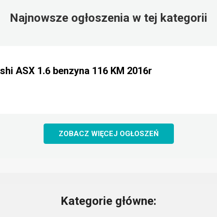
Najnowsze ogłoszenia w tej kategorii
shi ASX 1.6 benzyna 116 KM 2016r
ZOBACZ WIĘCEJ OGŁOSZEŃ
Kategorie główne: