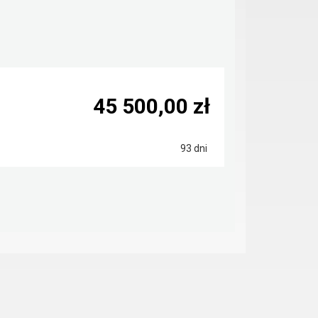
45 500,00 zł
93 dni