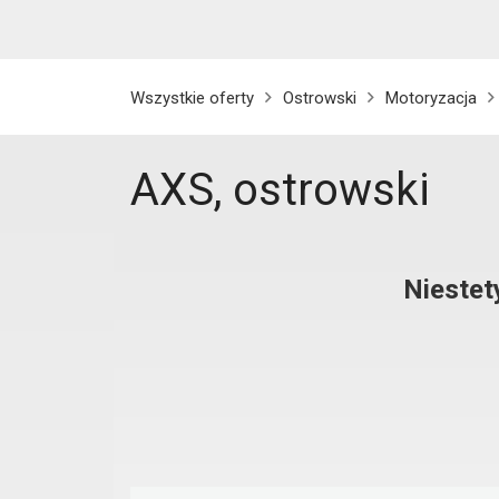
Wszystkie oferty
Ostrowski
Motoryzacja
AXS, ostrowski
Niestet