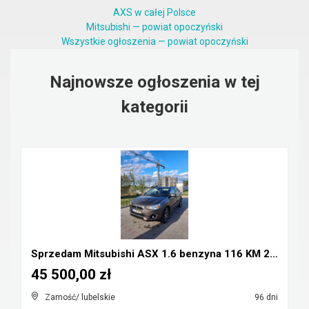
AXS w całej Polsce
Mitsubishi — powiat opoczyński
Wszystkie ogłoszenia — powiat opoczyński
Najnowsze ogłoszenia w tej
kategorii
Sprzedam Mitsubishi ASX 1.6 benzyna 116 KM 2016r
45 500,00 zł
Zamość/ lubelskie
96 dni