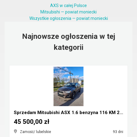
AXS w całej Polsce
Mitsubishi — powiat moniecki
Wszystkie ogłoszenia — powiat moniecki
Najnowsze ogłoszenia w tej
kategorii
Sprzedam Mitsubishi ASX 1.6 benzyna 116 KM 2016r
45 500,00 zł
Zamość/ lubelskie
93 dni