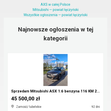
AXS w całej Polsce
Mitsubishi — powiat łęczyński
Wszystkie ogłoszenia — powiat łęczyński
Najnowsze ogłoszenia w tej
kategorii
Sprzedam Mitsubishi ASX 1.6 benzyna 116 KM 2016r
45 500,00 zł
Zamość/ lubelskie
92 dni