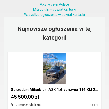
AXS w całej Polsce
Mitsubishi — powiat kartuski
Wszystkie ogłoszenia — powiat kartuski
Najnowsze ogłoszenia w tej
kategorii
Sprzedam Mitsubishi ASX 1.6 benzyna 116 KM 2016r
45 500,00 zł
Zamość/ lubelskie
93 dni