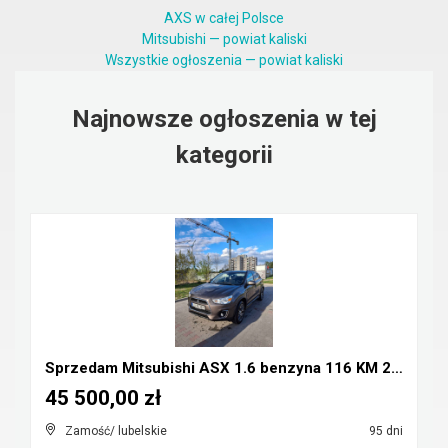
AXS w całej Polsce
Mitsubishi — powiat kaliski
Wszystkie ogłoszenia — powiat kaliski
Najnowsze ogłoszenia w tej
kategorii
Sprzedam Mitsubishi ASX 1.6 benzyna 116 KM 2016r
45 500,00 zł
Zamość/ lubelskie
95 dni