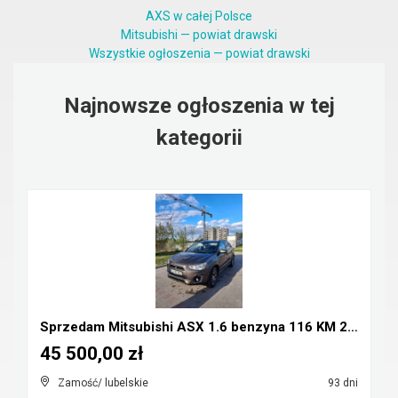
AXS w całej Polsce
Mitsubishi — powiat drawski
Wszystkie ogłoszenia — powiat drawski
Najnowsze ogłoszenia w tej
kategorii
Sprzedam Mitsubishi ASX 1.6 benzyna 116 KM 2016r
45 500,00 zł
Zamość/ lubelskie
93 dni