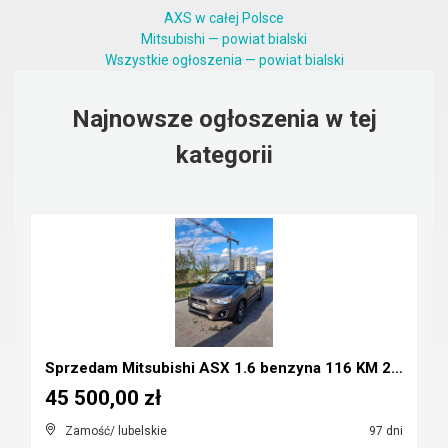
AXS w całej Polsce
Mitsubishi — powiat bialski
Wszystkie ogłoszenia — powiat bialski
Najnowsze ogłoszenia w tej
kategorii
Sprzedam Mitsubishi ASX 1.6 benzyna 116 KM 2016r
45 500,00 zł
Zamość/ lubelskie
97 dni