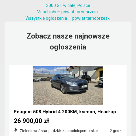
3000 GT w całej Polsce
Mitsubishi — powiat tarnobrzeski
Wszystkie ogłoszenia — powiat tarnobrzeski
Zobacz nasze najnowsze
ogłoszenia
Peugeot 508 Hybrid 4 200KM, ksenon, Head-up
26 900,00 zł
Zieleniewo/ stargardzki/ zachodniopomorskie
2 godz.