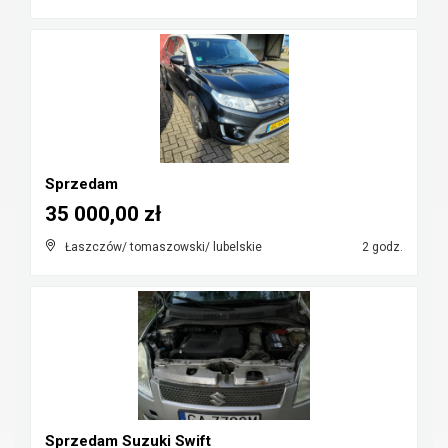
Sprzedam
35 000,00 zł
Łaszczów/ tomaszowski/ lubelskie
2 godz.
Sprzedam Suzuki Swift